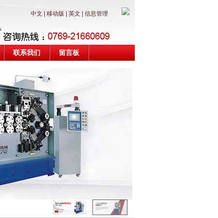
中文
|
移动版
|
英文
|
信息管理
联系我们
留言板