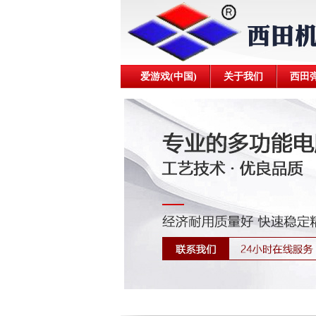
爱游戏(中国)
关于我们
西田