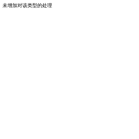
未增加对该类型的处理