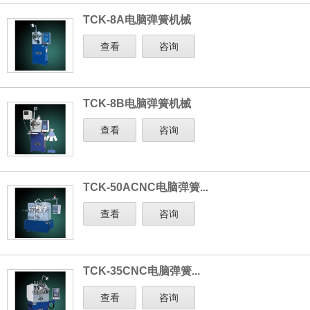
TCK-8A电脑弹簧机械
查看
咨询
TCK-8B电脑弹簧机械
查看
咨询
TCK-50ACNC电脑弹簧...
查看
咨询
TCK-35CNC电脑弹簧...
查看
咨询