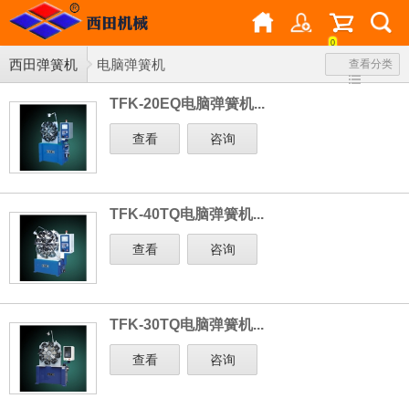
0
西田弹簧机
电脑弹簧机
查看分类
TFK-20EQ电脑弹簧机...
查看
咨询
TFK-40TQ电脑弹簧机...
查看
咨询
TFK-30TQ电脑弹簧机...
查看
咨询